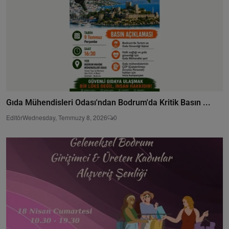
Gıda Mühendisleri Odası'ndan Bodrum'da Kritik Basın ...
Editör
Wednesday, Temmuzy 8, 2026
0