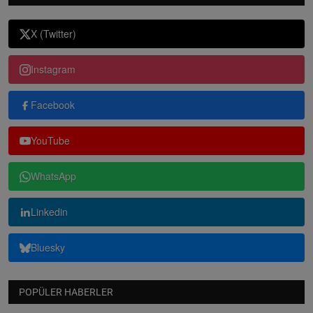
X (Twitter)
Instagram
Facebook
YouTube
WhatsApp
Linkedin
Bluesky
POPÜLER HABERLER