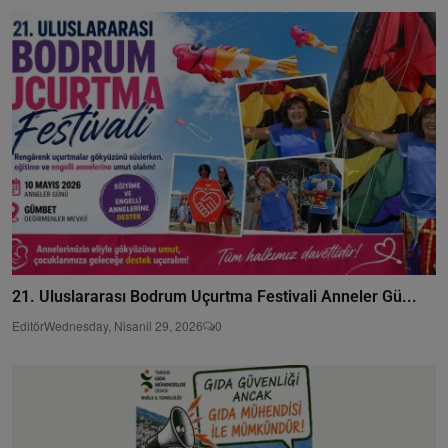
21. Uluslararası Bodrum Uçurtma Festivali Anneler Gü...
Editör
Wednesday, Nisanil 29, 2026
0