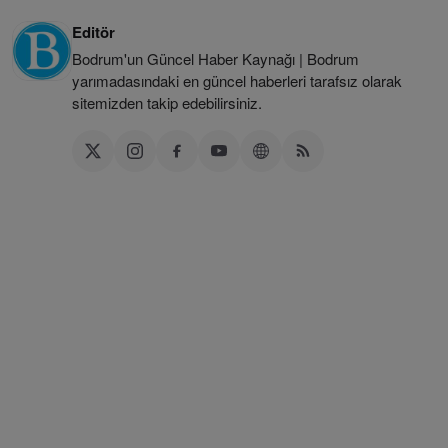
Editör
Bodrum'un Güncel Haber Kaynağı | Bodrum
yarımadasındaki en güncel haberleri tarafsız olarak
sitemizden takip edebilirsiniz.