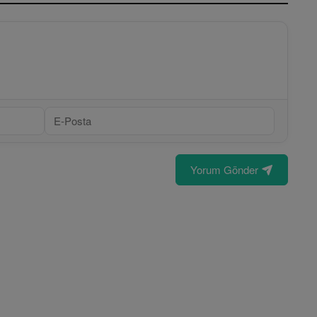
Yorum Gönder