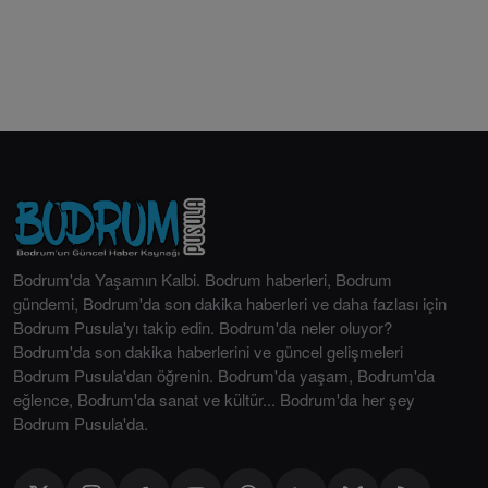
Bodrum'da Yaşamın Kalbi. Bodrum haberleri, Bodrum
gündemi, Bodrum'da son dakika haberleri ve daha fazlası için
Bodrum Pusula'yı takip edin. Bodrum'da neler oluyor?
Bodrum'da son dakika haberlerini ve güncel gelişmeleri
Bodrum Pusula'dan öğrenin. Bodrum'da yaşam, Bodrum'da
eğlence, Bodrum'da sanat ve kültür... Bodrum'da her şey
Bodrum Pusula'da.