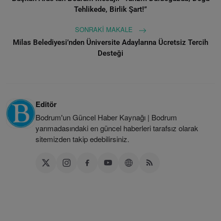
Tehlikede, Birlik Şart!”
SONRAKI MAKALE
Milas Belediyesi’nden Üniversite Adaylarına Ücretsiz Tercih
Desteği
Editör
Bodrum'un Güncel Haber Kaynağı | Bodrum
yarımadasındaki en güncel haberleri tarafsız olarak
sitemizden takip edebilirsiniz.