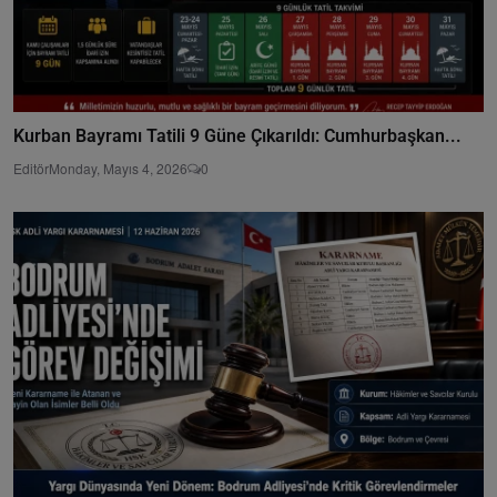
Kurban Bayramı Tatili 9 Güne Çıkarıldı: Cumhurbaşkan...
Editör
Monday, Mayıs 4, 2026
0