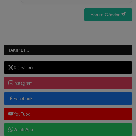
Yorum Gönder
TAKIP ET!..
X (Twitter)
Instagram
Facebook
YouTube
WhatsApp