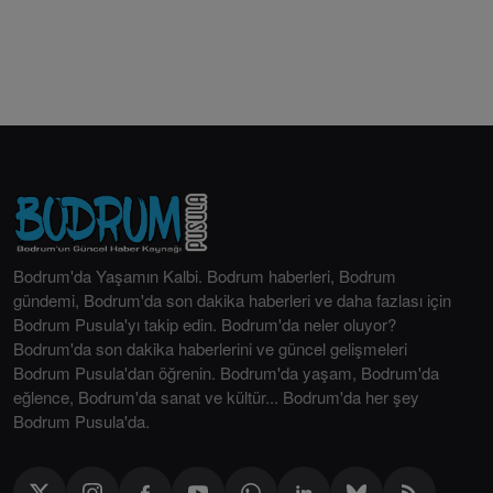
Bodrum'da Yaşamın Kalbi. Bodrum haberleri, Bodrum
gündemi, Bodrum'da son dakika haberleri ve daha fazlası için
Bodrum Pusula'yı takip edin. Bodrum'da neler oluyor?
Bodrum'da son dakika haberlerini ve güncel gelişmeleri
Bodrum Pusula'dan öğrenin. Bodrum'da yaşam, Bodrum'da
eğlence, Bodrum'da sanat ve kültür... Bodrum'da her şey
Bodrum Pusula'da.