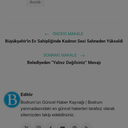
Arıcılık
ÖNCEKI MAKALE
Büyükşehir’in Ev Sahipliğinde Kadının Sesi Sahneden Yükseldi
SONRAKI MAKALE
Belediyeden “Yalnız Değilsiniz” Mesajı
Editör
Bodrum'un Güncel Haber Kaynağı | Bodrum
yarımadasındaki en güncel haberleri tarafsız olarak
sitemizden takip edebilirsiniz.