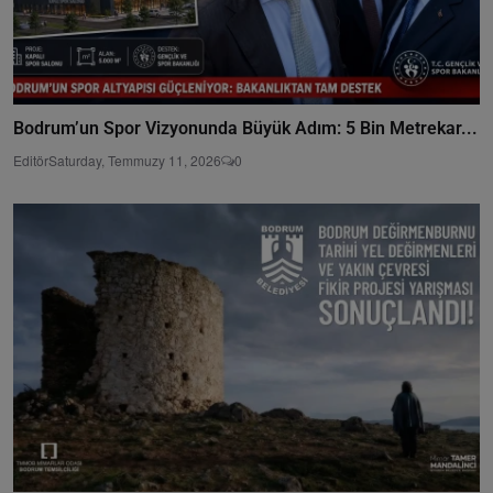
Bodrum’un Spor Vizyonunda Büyük Adım: 5 Bin Metrekar...
Editör
Saturday, Temmuzy 11, 2026
0