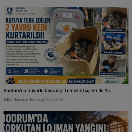
Bodrum’da Duyarlı Davranış: Temizlik İşçileri İki Ya...
Editör
Thursday, Temmuzy 9, 2026
0