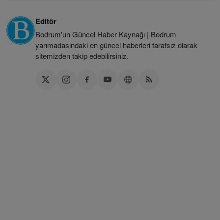
Editör
Bodrum'un Güncel Haber Kaynağı | Bodrum
yarımadasındaki en güncel haberleri tarafsız olarak
sitemizden takip edebilirsiniz.