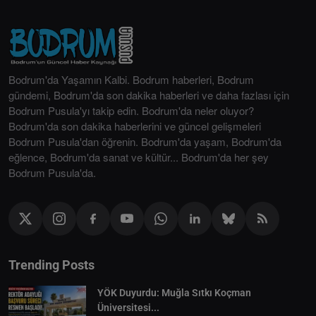
Bodrum'da Yaşamın Kalbi. Bodrum haberleri, Bodrum
gündemi, Bodrum'da son dakika haberleri ve daha fazlası için
Bodrum Pusula'yı takip edin. Bodrum'da neler oluyor?
Bodrum'da son dakika haberlerini ve güncel gelişmeleri
Bodrum Pusula'dan öğrenin. Bodrum'da yaşam, Bodrum'da
eğlence, Bodrum'da sanat ve kültür... Bodrum'da her şey
Bodrum Pusula'da.
Trending Posts
YÖK Duyurdu: Muğla Sıtkı Koçman
Üniversitesi...