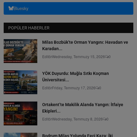
Bluesky
POPÜLER HABERLER
Milas Bozbük’te Orman Yangını: Havadan ve
Karadan...
Editör
Wednesday, Temmuzy 15, 2026
0
YÖK Duyurdu: Muğla Sıtkı Koçman
Üniversitesi...
Editör
Friday, Temmuzy 17, 2026
0
Ortakent’te Makilik Alanda Yangın: İtfaiye
Ekipleri...
Editör
Wednesday, Temmuzy 8, 2026
0
Bodrum Milas Yolunda Feci Kaza: İki