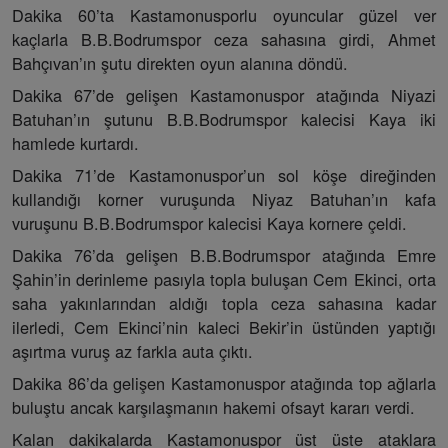
Dakika 60’ta Kastamonusporlu oyuncular güzel ver
kaçlarla B.B.Bodrumspor ceza sahasına girdi, Ahmet
Bahçıvan’ın şutu direkten oyun alanına döndü.
Dakika 67’de gelişen Kastamonuspor atağında Niyazi
Batuhan’ın şutunu B.B.Bodrumspor kalecisi Kaya iki
hamlede kurtardı.
Dakika 71’de Kastamonuspor’un sol köşe direğinden
kullandığı korner vuruşunda Niyaz Batuhan’ın kafa
vuruşunu B.B.Bodrumspor kalecisi Kaya kornere çeldi.
Dakika 76’da gelişen B.B.Bodrumspor atağında Emre
Şahin’in derinleme pasıyla topla buluşan Cem Ekinci, orta
saha yakınlarından aldığı topla ceza sahasına kadar
ilerledi, Cem Ekinci’nin kaleci Bekir’in üstünden yaptığı
aşırtma vuruş az farkla auta çıktı.
Dakika 86’da gelişen Kastamonuspor atağında top ağlarla
buluştu ancak karşılaşmanın hakemi ofsayt kararı verdi.
Kalan dakikalarda Kastamonuspor üst üste ataklara