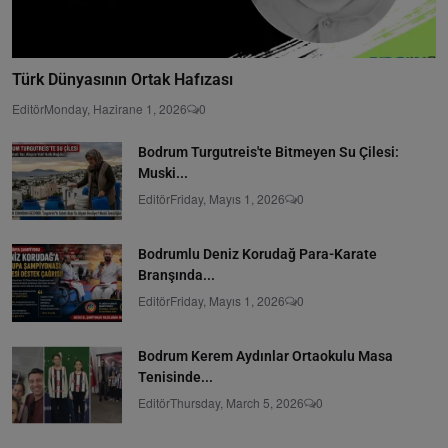
Türk Dünyasının Ortak Hafızası
Editör
Monday, Hazirane 1, 2026
0
Bodrum Turgutreis'te Bitmeyen Su Çilesi:
Muski...
Editör
Friday, Mayıs 1, 2026
0
Bodrumlu Deniz Korudağ Para-Karate
Branşında...
Editör
Friday, Mayıs 1, 2026
0
Bodrum Kerem Aydınlar Ortaokulu Masa
Tenisinde...
Editör
Thursday, March 5, 2026
0