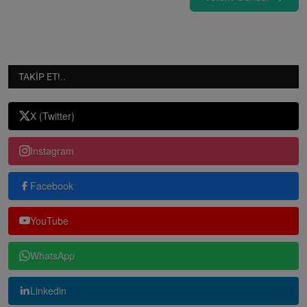
TAKIP ET!..
X (Twitter)
Instagram
Facebook
YouTube
WhatsApp
Linkedin