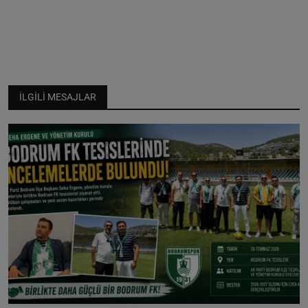
İLGILI MESAJLAR