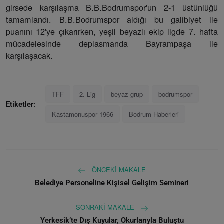
girsede karşılaşma B.B.Bodrumspor'un 2-1 üstünlüğü
tamamlandı. B.B.Bodrumspor aldığı bu galibiyet ile
puanını 12'ye çıkarırken, yeşil beyazlı ekip ligde 7. hafta
mücadelesinde deplasmanda Bayrampaşa ile
karşılaşacak.
TFF
2. Lig
beyaz grup
bodrumspor
Etiketler:
Kastamonuspor 1966
Bodrum Haberleri
ÖNCEKI MAKALE
Belediye Personeline Kişisel Gelişim Semineri
SONRAKI MAKALE
Yerkesik’te Dış Kuyular, Okurlarıyla Buluştu