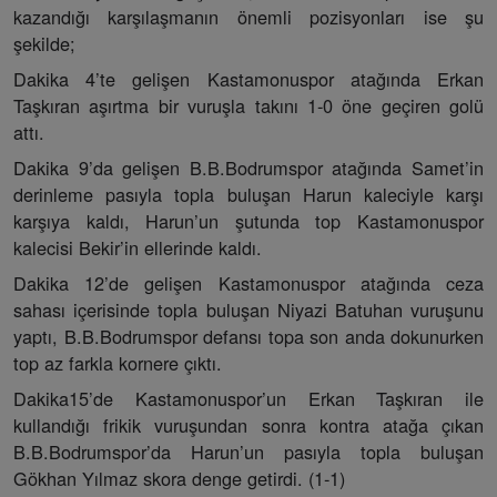
kazandığı karşılaşmanın önemli pozisyonları ise şu
şekilde;
Dakika 4’te gelişen Kastamonuspor atağında Erkan
Taşkıran aşırtma bir vuruşla takını 1-0 öne geçiren golü
attı.
Dakika 9’da gelişen B.B.Bodrumspor atağında Samet’in
derinleme pasıyla topla buluşan Harun kaleciyle karşı
karşıya kaldı, Harun’un şutunda top Kastamonuspor
kalecisi Bekir’in ellerinde kaldı.
Dakika 12’de gelişen Kastamonuspor atağında ceza
sahası içerisinde topla buluşan Niyazi Batuhan vuruşunu
yaptı, B.B.Bodrumspor defansı topa son anda dokunurken
top az farkla kornere çıktı.
Dakika15’de Kastamonuspor’un Erkan Taşkıran ile
kullandığı frikik vuruşundan sonra kontra atağa çıkan
B.B.Bodrumspor’da Harun’un pasıyla topla buluşan
Gökhan Yılmaz skora denge getirdi. (1-1)