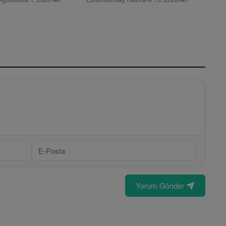
Yorum Gönder