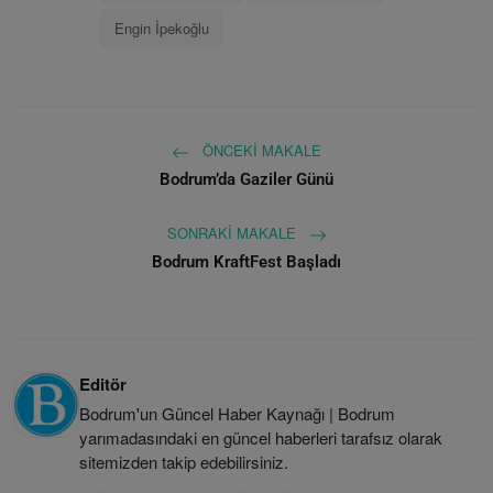
Engin İpekoğlu
ÖNCEKI MAKALE
Bodrum’da Gaziler Günü
SONRAKI MAKALE
Bodrum KraftFest Başladı
Editör
Bodrum'un Güncel Haber Kaynağı | Bodrum
yarımadasındaki en güncel haberleri tarafsız olarak
sitemizden takip edebilirsiniz.