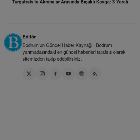
Turgutreis’te Akrabalar Arasında Bıçaklı Kavga: 3 Yaralı
Editör
Bodrum'un Güncel Haber Kaynağı | Bodrum
yarımadasındaki en güncel haberleri tarafsız olarak
sitemizden takip edebilirsiniz.