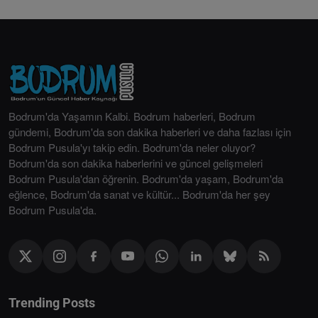
Bodrum'da Yaşamın Kalbi. Bodrum haberleri, Bodrum
gündemi, Bodrum'da son dakika haberleri ve daha fazlası için
Bodrum Pusula'yı takip edin. Bodrum'da neler oluyor?
Bodrum'da son dakika haberlerini ve güncel gelişmeleri
Bodrum Pusula'dan öğrenin. Bodrum'da yaşam, Bodrum'da
eğlence, Bodrum'da sanat ve kültür... Bodrum'da her şey
Bodrum Pusula'da.
Trending Posts