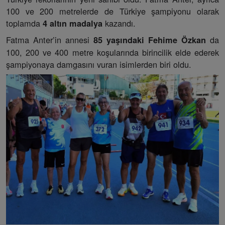
100 ve 200 metrelerde de Türkiye şampiyonu olarak
toplamda
kazandı.
4 altın madalya
Fatma Anter’in annesi
da
85 yaşındaki Fehime Özkan
100, 200 ve 400 metre koşularında birincilik elde ederek
şampiyonaya damgasını vuran isimlerden biri oldu.