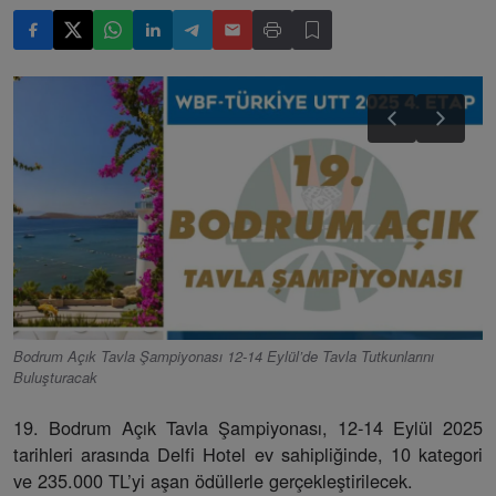
Bodrum Açık Tavla Şampiyonası 12-14 Eylül’de Tavla Tutkunlarını
Buluşturacak
19. Bodrum Açık Tavla Şampiyonası, 12-14 Eylül 2025
tarihleri arasında Delfi Hotel ev sahipliğinde, 10 kategori
ve 235.000 TL’yi aşan ödüllerle gerçekleştirilecek.