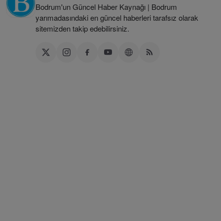
Bodrum'un Güncel Haber Kaynağı | Bodrum
yarımadasındaki en güncel haberleri tarafsız olarak
sitemizden takip edebilirsiniz.