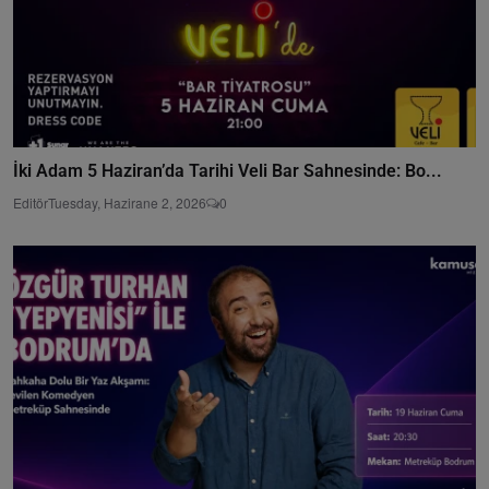
İki Adam 5 Haziran’da Tarihi Veli Bar Sahnesinde: Bo...
Editör
Tuesday, Hazirane 2, 2026
0