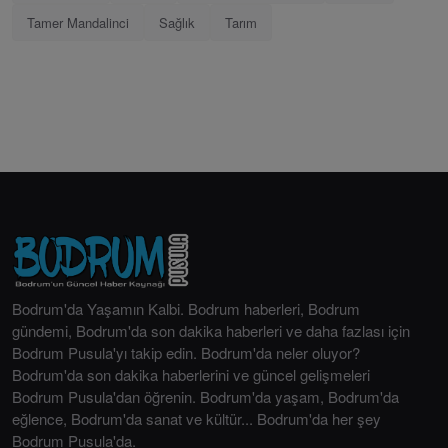
Tamer Mandalinci
Sağlık
Tarım
Bodrum'da Yaşamın Kalbi. Bodrum haberleri, Bodrum
gündemi, Bodrum'da son dakika haberleri ve daha fazlası için
Bodrum Pusula'yı takip edin. Bodrum'da neler oluyor?
Bodrum'da son dakika haberlerini ve güncel gelişmeleri
Bodrum Pusula'dan öğrenin. Bodrum'da yaşam, Bodrum'da
eğlence, Bodrum'da sanat ve kültür... Bodrum'da her şey
Bodrum Pusula'da.