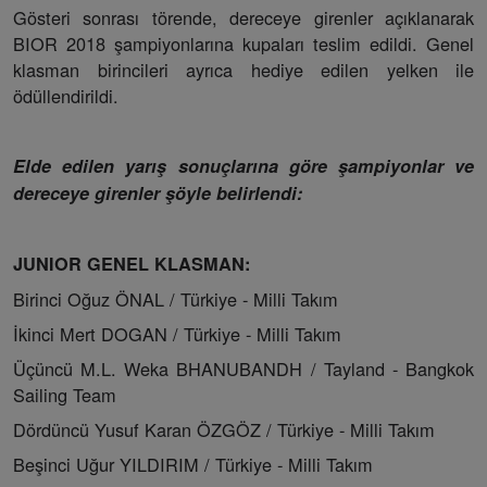
Gösteri sonrası törende, dereceye girenler açıklanarak
BIOR 2018 şampiyonlarına kupaları teslim edildi. Genel
klasman birincileri ayrıca hediye edilen yelken ile
ödüllendirildi.
Elde edilen yarış sonuçlarına göre şampiyonlar ve
dereceye girenler şöyle belirlendi:
JUNIOR GENEL KLASMAN:
Birinci Oğuz ÖNAL / Türkiye - Milli Takım
İkinci Mert DOGAN / Türkiye - Milli Takım
Üçüncü M.L. Weka BHANUBANDH / Tayland - Bangkok
Sailing Team
Dördüncü Yusuf Karan ÖZGÖZ / Türkiye - Milli Takım
Beşinci Uğur YILDIRIM / Türkiye - Milli Takım