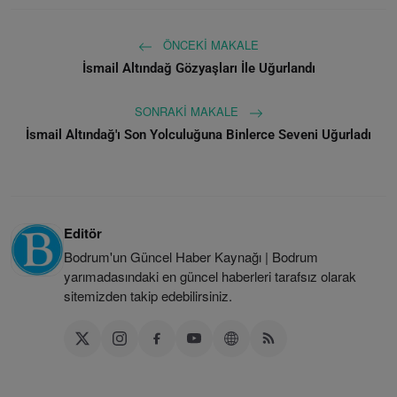
ÖNCEKI MAKALE
İsmail Altındağ Gözyaşları İle Uğurlandı
SONRAKI MAKALE
İsmail Altındağ'ı Son Yolculuğuna Binlerce Seveni Uğurladı
Editör
Bodrum'un Güncel Haber Kaynağı | Bodrum
yarımadasındaki en güncel haberleri tarafsız olarak
sitemizden takip edebilirsiniz.