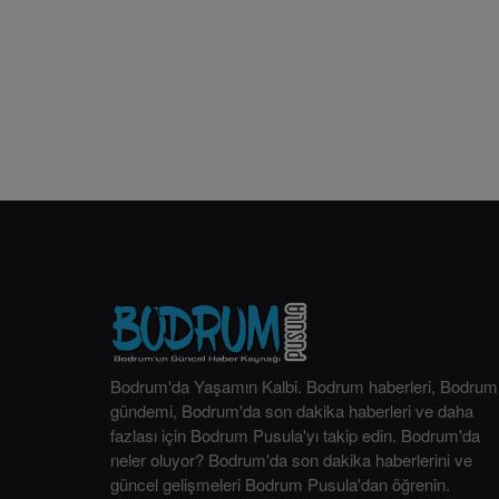
Bodrum'da Yaşamın Kalbi. Bodrum haberleri, Bodrum
gündemi, Bodrum'da son dakika haberleri ve daha
fazlası için Bodrum Pusula'yı takip edin. Bodrum'da
neler oluyor? Bodrum'da son dakika haberlerini ve
güncel gelişmeleri Bodrum Pusula'dan öğrenin.