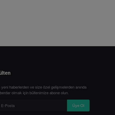
ülten
 yeni haberlerden ve size özel gelişmelerden anında
berdar olmak için bültenimize abone olun.
Üye Ol